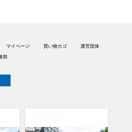
マイページ
買い物カゴ
運営団体
後祭