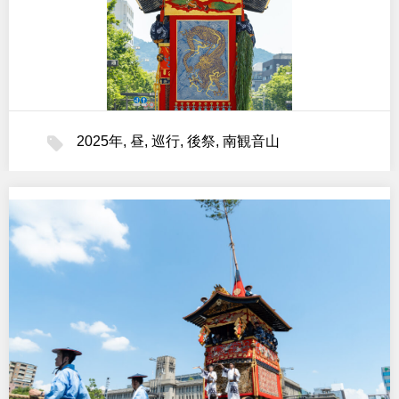
2025年
,
昼
,
巡行
,
後祭
,
南観音山