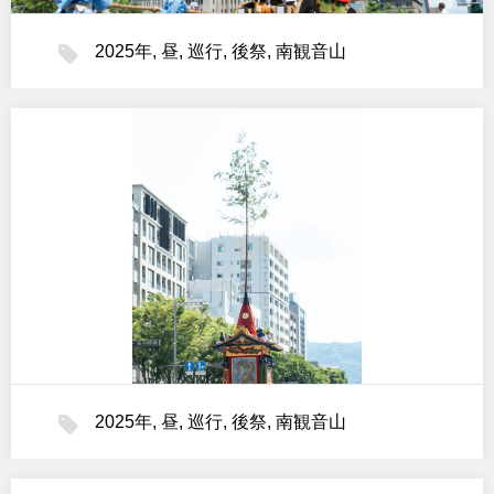
2025年
,
昼
,
巡行
,
後祭
,
南観音山
2025年
,
昼
,
巡行
,
後祭
,
南観音山