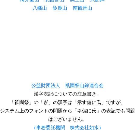
八幡山
鈴鹿山
南観音山
公益財団法人 祇園祭山鉾連合会
漢字表記についての注意書き。
「祇園祭」の「ぎ」の漢字は「示す偏に氏」ですが、
システム上のフォントの問題から「ネ偏に氏」の表記でも問題
はございません。
（事務委託機関 株式会社如水）