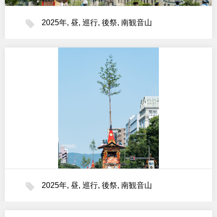
2025年
,
昼
,
巡行
,
後祭
,
南観音山
2025年
,
昼
,
巡行
,
後祭
,
南観音山