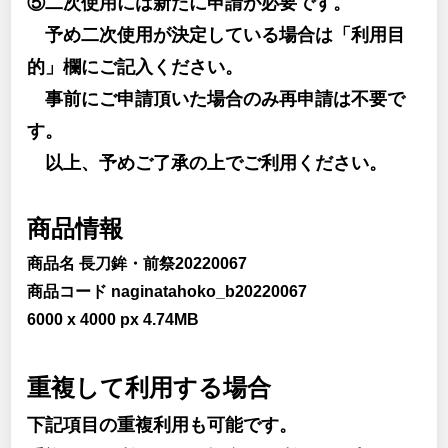
⑤二次使用には新たに申請が必要です。
予め二次使用が決定している場合は「利用目
的」欄にご記入ください。
事前にご申請頂いた場合のみ再申請は不要で
す。
以上、予めご了承の上でご利用ください。
商品情報
商品名 長刀鉾・前祭20220067
商品コード naginatahoko_b20220067
6000 x 4000 px 4.74MB
重複して利用する場合
下記項目の重複利用も可能です。