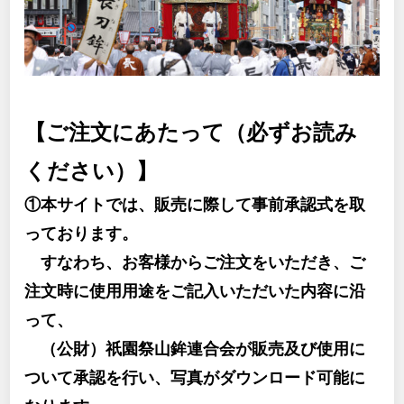
【ご注文にあたって（必ずお読み
ください）】
①本サイトでは、販売に際して事前承認式を取
っております。
すなわち、お客様からご注文をいただき、ご
注文時に使用用途をご記入いただいた内容に沿
って、
（公財）祇園祭山鉾連合会が販売及び使用に
ついて承認を行い、写真がダウンロード可能に