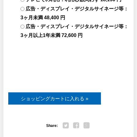
広告・ディスプレイ・デジタルサイネージ等：
3ヶ月未満 48,400 円
広告・ディスプレイ・デジタルサイネージ等：
3ヶ月以上1年未満 72,600 円
Share:
Twitter
Facebook
Google+