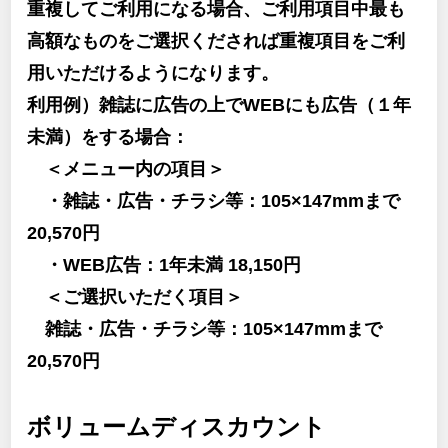
重複してご利用になる場合、ご利用項目中最も
高額なものをご選択くだされば重複項目をご利
用いただけるようになります。
利用例）雑誌に広告の上でWEBにも広告（１年
未満）をする場合：
＜メニュー内の項目＞
・雑誌・広告・チラシ等：105×147mmまで
20,570円
・WEB広告：1年未満 18,150円
＜ご選択いただく項目＞
雑誌・広告・チラシ等：105×147mmまで
20,570円
ボリュームディスカウント