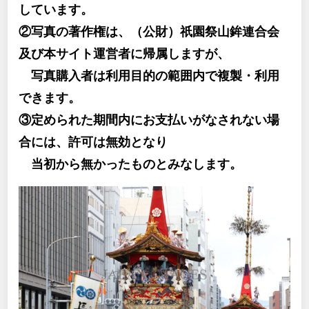
しています。
②写真の著作権は、（公財）祇園祭山鉾連合会
及び本サイト運営者に帰属しますが、
写真購入者は利用目的の範囲内で複製・利用
できます。
③定められた期間内にお支払いがなされない場
合には、許可は無効となり
当初から無かったものとみなします。