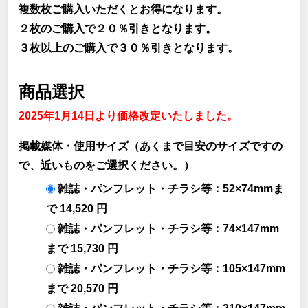
複数枚ご購入いただくとお得になります。
２枚のご購入で２０％引きとなります。
３枚以上のご購入で３０％引きとなります。
商品選択
2025年1月14日より価格改定いたしました。
掲載媒体・使用サイズ（あくまで目安のサイズですの
で、近いものをご選択ください。）
雑誌・パンフレット・チラシ等：52×74mmま
で 14,520 円
雑誌・パンフレット・チラシ等：74×147mm
まで 15,730 円
雑誌・パンフレット・チラシ等：105×147mm
まで 20,570 円