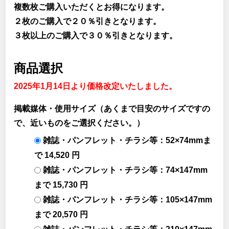
複数枚ご購入いただくとお得になります。
２枚のご購入で２０％引きとなります。
３枚以上のご購入で３０％引きとなります。
商品選択
2025年1月14日より価格改定いたしました。
掲載媒体・使用サイズ（あくまで目安のサイズですの
で、近いものをご選択ください。）
雑誌・パンフレット・チラシ等：52×74mmま
で 14,520 円
雑誌・パンフレット・チラシ等：74×147mm
まで 15,730 円
雑誌・パンフレット・チラシ等：105×147mm
まで 20,570 円