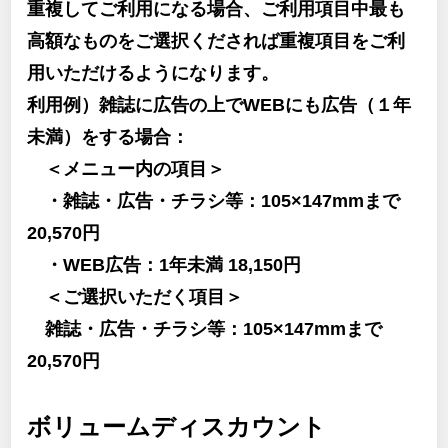
重複してご利用になる場合、ご利用項目中最も
高額なものをご選択くだされば重複項目をご利
用いただけるようになります。
利用例）雑誌に広告の上でWEBにも広告（１年
未満）をする場合：
＜メニュー内の項目＞
・雑誌・広告・チラシ等：105×147mmまで
20,570円
・WEB広告：1年未満 18,150円
＜ご選択いただく項目＞
雑誌・広告・チラシ等：105×147mmまで
20,570円
ボリュームディスカウント