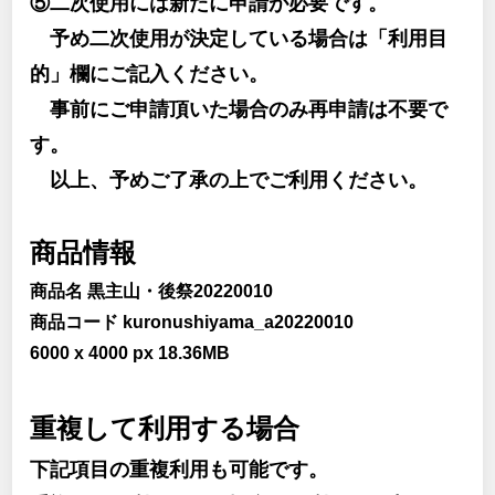
⑤二次使用には新たに申請が必要です。
予め二次使用が決定している場合は「利用目
的」欄にご記入ください。
事前にご申請頂いた場合のみ再申請は不要で
す。
以上、予めご了承の上でご利用ください。
商品情報
商品名 黒主山・後祭20220010
商品コード kuronushiyama_a20220010
6000 x 4000 px 18.36MB
重複して利用する場合
下記項目の重複利用も可能です。