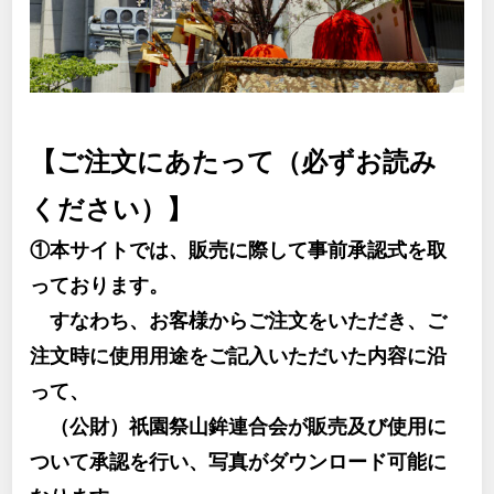
【ご注文にあたって（必ずお読み
ください）】
①本サイトでは、販売に際して事前承認式を取
っております。
すなわち、お客様からご注文をいただき、ご
注文時に使用用途をご記入いただいた内容に沿
って、
（公財）祇園祭山鉾連合会が販売及び使用に
ついて承認を行い、写真がダウンロード可能に