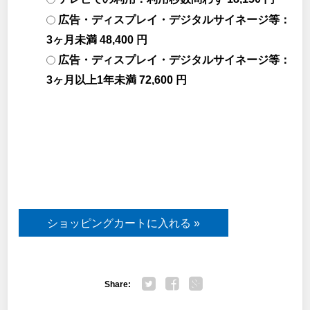
広告・ディスプレイ・デジタルサイネージ等：
3ヶ月未満 48,400 円
広告・ディスプレイ・デジタルサイネージ等：
3ヶ月以上1年未満 72,600 円
Share:
Twitter
Facebook
Google+