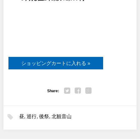
Share:
Twitter
Facebook
Google+
昼
,
巡行
,
後祭
,
北観音山