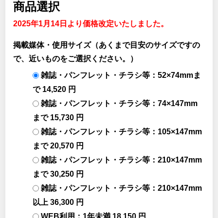
商品選択
2025年1月14日より価格改定いたしました。
掲載媒体・使用サイズ（あくまで目安のサイズですの
で、近いものをご選択ください。）
雑誌・パンフレット・チラシ等：52×74mmま
で 14,520 円
雑誌・パンフレット・チラシ等：74×147mm
まで 15,730 円
雑誌・パンフレット・チラシ等：105×147mm
まで 20,570 円
雑誌・パンフレット・チラシ等：210×147mm
まで 30,250 円
雑誌・パンフレット・チラシ等：210×147mm
以上 36,300 円
WEB利用：1年未満 18,150 円