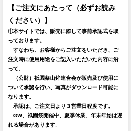
【ご注文にあたって（必ずお読み
ください）】
①本サイトでは、販売に際して事前承認式を取
っております。
すなわち、お客様からご注文をいただき、ご
注文時に使用用途をご記入いただいた内容に沿
って、
（公財）祇園祭山鉾連合会が販売及び使用に
ついて承認を行い、写真がダウンロード可能に
なります。
承認は、ご注文日より３営業日程度です。
GW、祇園祭開催中、夏季休業、年末年始は遅
れる場合があります。