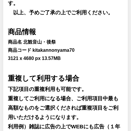
す。
以上、予めご了承の上でご利用ください。
商品情報
商品名 北観音山・後祭
商品コード kitakannonyama70
3121 x 4680 px 13.57MB
重複して利用する場合
下記項目の重複利用も可能です。
重複してご利用になる場合、ご利用項目中最も
高額なものをご選択くだされば重複項目をご利
用いただけるようになります。
利用例）雑誌に広告の上でWEBにも広告（１年