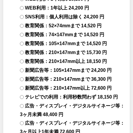
WEB利用：1年以上 24,200 円
SNS利用：個人利用は除く 24,200 円
教育関係：52×74mmまで 14,520 円
教育関係：74×147mmまで 14,520 円
教育関係：105×147mmまで 14,520 円
教育関係：210×147mmまで 15,730 円
教育関係：210×147mm以上 18,150 円
新聞広告等：105×147mmまで 24,200 円
新聞広告等：210×147mmまで 36,300 円
新聞広告等：210×147mm以上 72,600 円
テレビでの利用：利用秒数問わず 18,150 円
広告・ディスプレイ・デジタルサイネージ等：
3ヶ月未満 48,400 円
広告・ディスプレイ・デジタルサイネージ等：
3ヶ月以上1年未満 72,600 円