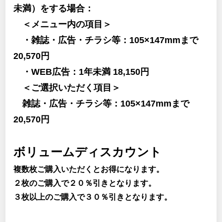
未満）をする場合：
＜メニュー内の項目＞
・雑誌・広告・チラシ等：105×147mmまで
20,570円
・WEB広告：1年未満 18,150円
＜ご選択いただく項目＞
雑誌・広告・チラシ等：105×147mmまで
20,570円
ボリュームディスカウント
複数枚ご購入いただくとお得になります。
２枚のご購入で２０％引きとなります。
３枚以上のご購入で３０％引きとなります。