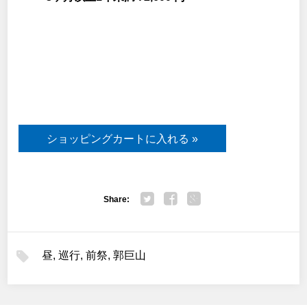
Share:
Twitter
Facebook
Google+
昼
,
巡行
,
前祭
,
郭巨山