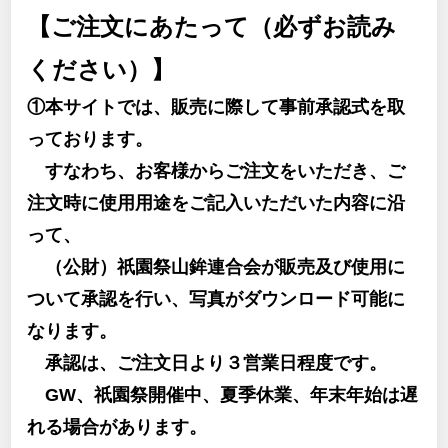
【ご注文にあたって（必ずお読み
ください）】
①本サイトでは、販売に際して事前承認式を取
っております。
すなわち、お客様からご注文をいただき、ご
注文時に使用用途をご記入いただいた内容に沿
って、
（公財）祇園祭山鉾連合会が販売及び使用に
ついて承認を行い、写真がダウンロード可能に
なります。
承認は、ご注文日より３営業日程度です。
GW、祇園祭開催中、夏季休業、年末年始は遅
れる場合があります。