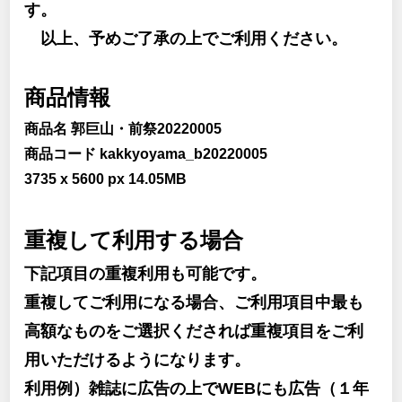
す。
以上、予めご了承の上でご利用ください。
商品情報
商品名 郭巨山・前祭20220005
商品コード kakkyoyama_b20220005
3735 x 5600 px 14.05MB
重複して利用する場合
下記項目の重複利用も可能です。
重複してご利用になる場合、ご利用項目中最も
高額なものをご選択くだされば重複項目をご利
用いただけるようになります。
利用例）雑誌に広告の上でWEBにも広告（１年