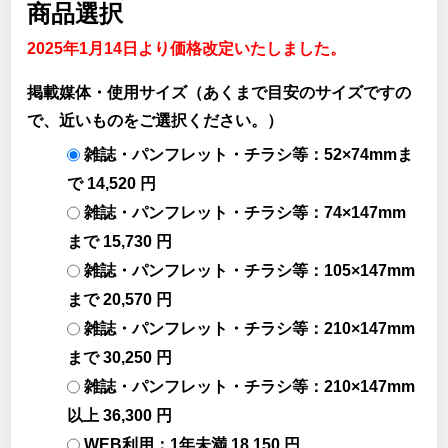
商品選択
2025年1月14日より価格改定いたしました。
掲載媒体・使用サイズ（あくまで目安のサイズですの
で、近いものをご選択ください。）
雑誌・パンフレット・チラシ等：52×74mmま
で 14,520 円
雑誌・パンフレット・チラシ等：74×147mm
まで 15,730 円
雑誌・パンフレット・チラシ等：105×147mm
まで 20,570 円
雑誌・パンフレット・チラシ等：210×147mm
まで 30,250 円
雑誌・パンフレット・チラシ等：210×147mm
以上 36,300 円
WEB利用：1年未満 18,150 円