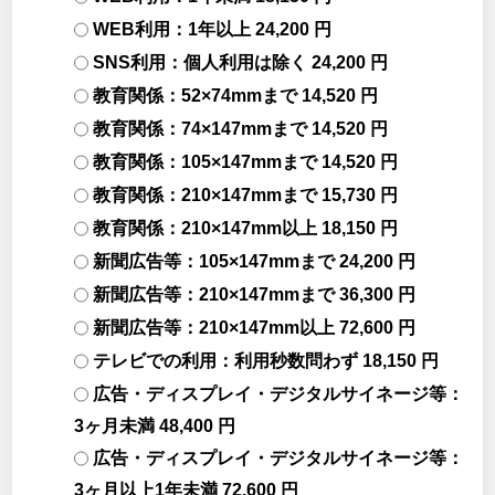
WEB利用：1年以上 24,200 円
SNS利用：個人利用は除く 24,200 円
教育関係：52×74mmまで 14,520 円
教育関係：74×147mmまで 14,520 円
教育関係：105×147mmまで 14,520 円
教育関係：210×147mmまで 15,730 円
教育関係：210×147mm以上 18,150 円
新聞広告等：105×147mmまで 24,200 円
新聞広告等：210×147mmまで 36,300 円
新聞広告等：210×147mm以上 72,600 円
テレビでの利用：利用秒数問わず 18,150 円
広告・ディスプレイ・デジタルサイネージ等：
3ヶ月未満 48,400 円
広告・ディスプレイ・デジタルサイネージ等：
3ヶ月以上1年未満 72,600 円