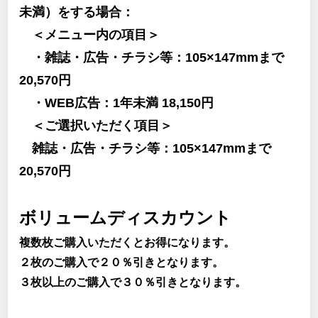
未満）をする場合：
＜メニュー内の項目＞
・雑誌・広告・チラシ等：105×147mmまで
20,570円
・WEB広告：1年未満 18,150円
＜ご選択いただく項目＞
雑誌・広告・チラシ等：105×147mmまで
20,570円
ボリュームディスカウント
複数枚ご購入いただくとお得になります。
２枚のご購入で２０％引きとなります。
３枚以上のご購入で３０％引きとなります。