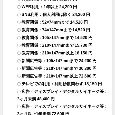
WEB利用：1年以上 24,200 円
SNS利用：個人利用は除く 24,200 円
教育関係：52×74mmまで 14,520 円
教育関係：74×147mmまで 14,520 円
教育関係：105×147mmまで 14,520 円
教育関係：210×147mmまで 15,730 円
教育関係：210×147mm以上 18,150 円
新聞広告等：105×147mmまで 24,200 円
新聞広告等：210×147mmまで 36,300 円
新聞広告等：210×147mm以上 72,600 円
テレビでの利用：利用秒数問わず 18,150 円
広告・ディスプレイ・デジタルサイネージ等：
3ヶ月未満 48,400 円
広告・ディスプレイ・デジタルサイネージ等：
3ヶ月以上1年未満 72,600 円