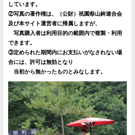
しています。
②写真の著作権は、（公財）祇園祭山鉾連合会
及び本サイト運営者に帰属しますが、
写真購入者は利用目的の範囲内で複製・利用
できます。
③定められた期間内にお支払いがなされない場
合には、許可は無効となり
当初から無かったものとみなします。