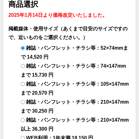
商品選択
2025年1月14日より価格改定いたしました。
掲載媒体・使用サイズ（あくまで目安のサイズですの
で、近いものをご選択ください。）
雑誌・パンフレット・チラシ等：52×74mmま
で 14,520 円
雑誌・パンフレット・チラシ等：74×147mm
まで 15,730 円
雑誌・パンフレット・チラシ等：105×147mm
まで 20,570 円
雑誌・パンフレット・チラシ等：210×147mm
まで 30,250 円
雑誌・パンフレット・チラシ等：210×147mm
以上 36,300 円
WEB利用：1年未満 18,150 円