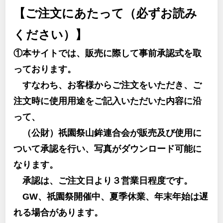
【ご注文にあたって（必ずお読み
ください）】
①本サイトでは、販売に際して事前承認式を取
っております。
すなわち、お客様からご注文をいただき、ご
注文時に使用用途をご記入いただいた内容に沿
って、
（公財）祇園祭山鉾連合会が販売及び使用に
ついて承認を行い、写真がダウンロード可能に
なります。
承認は、ご注文日より３営業日程度です。
GW、祇園祭開催中、夏季休業、年末年始は遅
れる場合があります。