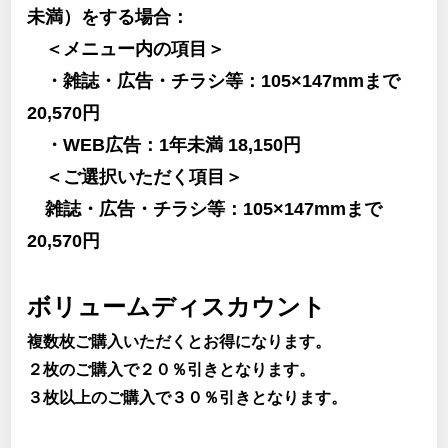
未満）をする場合：
＜メニュー内の項目＞
・雑誌・広告・チラシ等：105×147mmまで
20,570円
・WEB広告：1年未満 18,150円
＜ご選択いただく項目＞
雑誌・広告・チラシ等：105×147mmまで
20,570円
ボリュームディスカウント
複数枚ご購入いただくとお得になります。
２枚のご購入で２０％引きとなります。
３枚以上のご購入で３０％引きとなります。