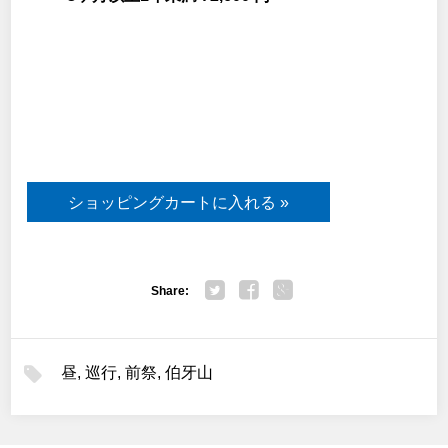
Share:
Twitter
Facebook
Google+
昼
,
巡行
,
前祭
,
伯牙山