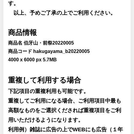
す。
以上、予めご了承の上でご利用ください。
商品情報
商品名 伯牙山・前祭20220005
商品コード hakugayama_b20220005
4000 x 6000 px 5.7MB
重複して利用する場合
下記項目の重複利用も可能です。
重複してご利用になる場合、ご利用項目中最も
高額なものをご選択くだされば重複項目をご利
用いただけるようになります。
利用例）雑誌に広告の上でWEBにも広告（１年