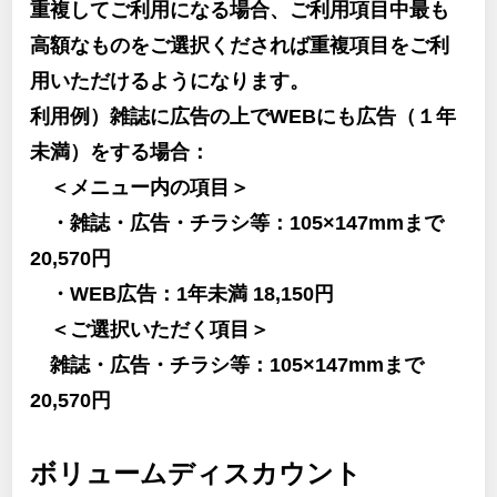
重複してご利用になる場合、ご利用項目中最も
高額なものをご選択くだされば重複項目をご利
用いただけるようになります。
利用例）雑誌に広告の上でWEBにも広告（１年
未満）をする場合：
＜メニュー内の項目＞
・雑誌・広告・チラシ等：105×147mmまで
20,570円
・WEB広告：1年未満 18,150円
＜ご選択いただく項目＞
雑誌・広告・チラシ等：105×147mmまで
20,570円
ボリュームディスカウント