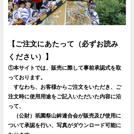
【ご注文にあたって（必ずお読み
ください）】
①本サイトでは、販売に際して事前承認式を取
っております。
すなわち、お客様からご注文をいただき、ご
注文時に使用用途をご記入いただいた内容に沿
って、
（公財）祇園祭山鉾連合会が販売及び使用に
ついて承認を行い、写真がダウンロード可能に