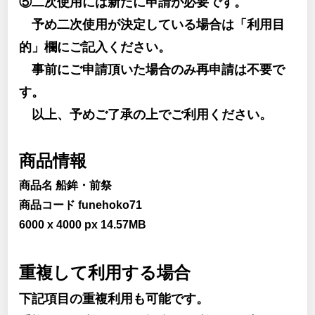
⑤二次使用には新たに申請が必要です。
予め二次使用が決定している場合は「利用目
的」欄にご記入ください。
事前にご申請頂いた場合のみ再申請は不要で
す。
以上、予めご了承の上でご利用ください。
商品情報
商品名 船鉾・前祭
商品コード funehoko71
6000 x 4000 px 14.57MB
重複して利用する場合
下記項目の重複利用も可能です。