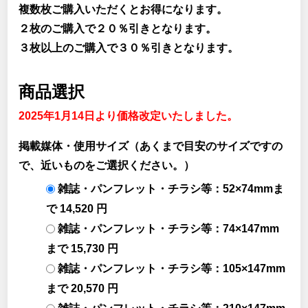
複数枚ご購入いただくとお得になります。
２枚のご購入で２０％引きとなります。
３枚以上のご購入で３０％引きとなります。
商品選択
2025年1月14日より価格改定いたしました。
掲載媒体・使用サイズ（あくまで目安のサイズですの
で、近いものをご選択ください。）
雑誌・パンフレット・チラシ等：52×74mmま
で 14,520 円
雑誌・パンフレット・チラシ等：74×147mm
まで 15,730 円
雑誌・パンフレット・チラシ等：105×147mm
まで 20,570 円