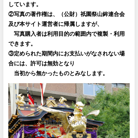
しています。
②写真の著作権は、（公財）祇園祭山鉾連合会
及び本サイト運営者に帰属しますが、
写真購入者は利用目的の範囲内で複製・利用
できます。
③定められた期間内にお支払いがなされない場
合には、許可は無効となり
当初から無かったものとみなします。