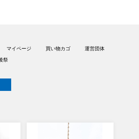
マイページ
買い物カゴ
運営団体
後祭